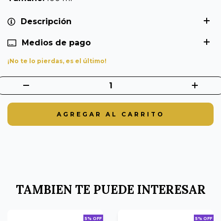
Descripción
Medios de pago
¡No te lo pierdas, es el último!
TAMBIEN TE PUEDE INTERESAR
5% OFF
5% OFF