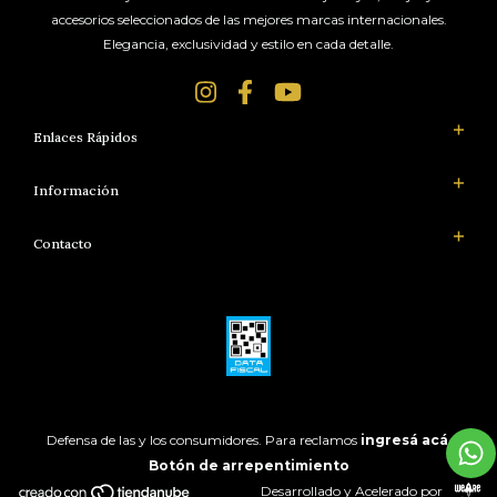
accesorios seleccionados de las mejores marcas internacionales.
Elegancia, exclusividad y estilo en cada detalle.
Enlaces Rápidos
Información
Contacto
Defensa de las y los consumidores. Para reclamos
ingresá acá.
Botón de arrepentimiento
Desarrollado y Acelerado por