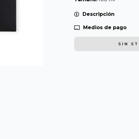
Descripción
Medios de pago