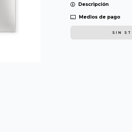
Descripción
Medios de pago