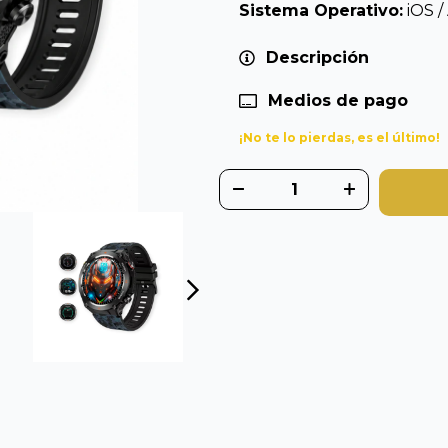
Sistema Operativo:
iOS /
Descripción
Medios de pago
¡No te lo pierdas, es el último!