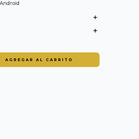
 Android