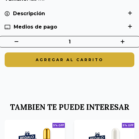
Descripción
Medios de pago
TAMBIEN TE PUEDE INTERESAR
5% OFF
5% OFF