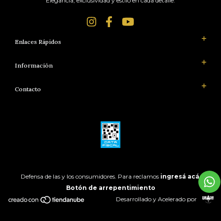
Elegancia, exclusividad y estilo en cada detalle.
Enlaces Rápidos
Información
Contacto
Defensa de las y los consumidores. Para reclamos
ingresá acá.
Botón de arrepentimiento
Desarrollado y Acelerado por