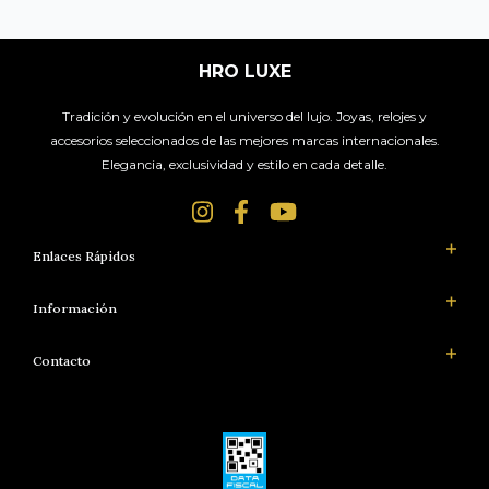
HRO LUXE
Tradición y evolución en el universo del lujo. Joyas, relojes y
accesorios seleccionados de las mejores marcas internacionales.
Elegancia, exclusividad y estilo en cada detalle.
Enlaces Rápidos
Información
Contacto