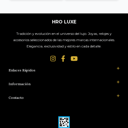
HRO LUXE
Tradición y evolución en el universo del lujo. Joyas, relojes y
accesorios seleccionados de las mejores marcas internacionales.
Elegancia, exclusividad y estilo en cada detalle.
Enlaces Rápidos
Información
Contacto