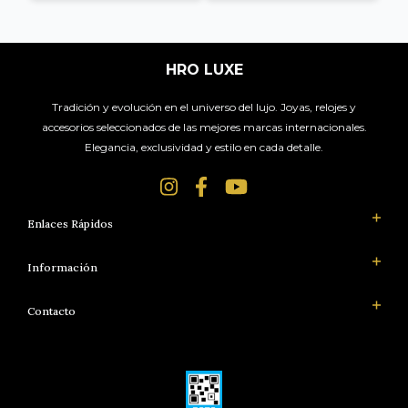
HRO LUXE
Tradición y evolución en el universo del lujo. Joyas, relojes y
accesorios seleccionados de las mejores marcas internacionales.
Elegancia, exclusividad y estilo en cada detalle.
Enlaces Rápidos
Información
Contacto