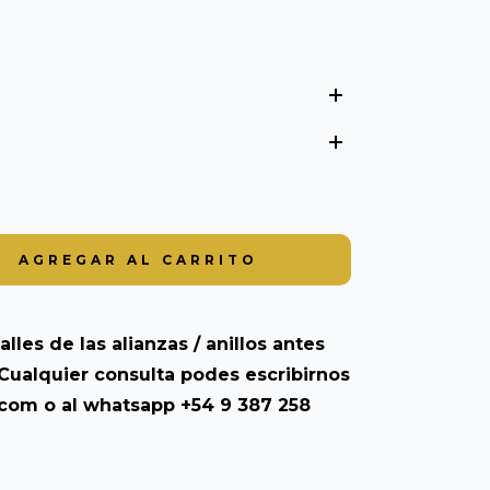
alles de las alianzas / anillos antes
Cualquier consulta podes escribirnos
.com
o al whatsapp +54 9 387 258