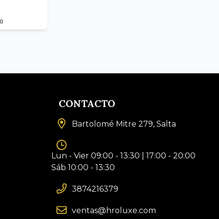
50
CONTACTO
Bartolomé Mitre 279, Salta
Lun - Vier 09:00 - 13:30 | 17:00 - 20:00
Sáb 10:00 - 13:30
3874216379
ventas@hroluxe.com