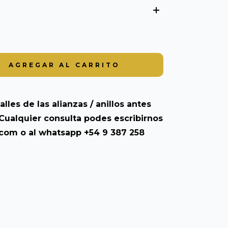
alles de las alianzas / anillos antes
Cualquier consulta podes escribirnos
.com
o al whatsapp +54 9 387 258