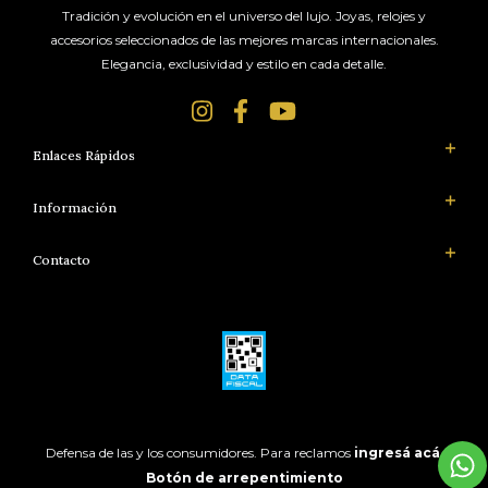
Tradición y evolución en el universo del lujo. Joyas, relojes y
accesorios seleccionados de las mejores marcas internacionales.
Elegancia, exclusividad y estilo en cada detalle.
Enlaces Rápidos
Información
Contacto
Defensa de las y los consumidores. Para reclamos
ingresá acá.
Botón de arrepentimiento