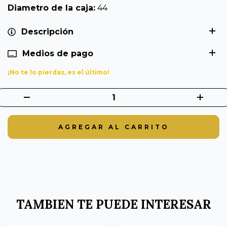
Diametro de la caja:
44
Descripción
Medios de pago
¡No te lo pierdas, es el último!
TAMBIEN TE PUEDE INTERESAR