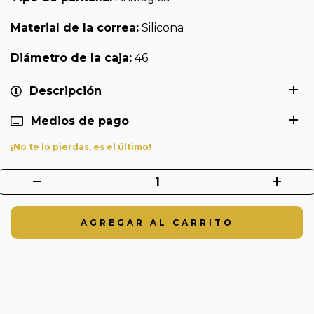
Material de la correa:
Silicona
Diámetro de la caja:
46
Descripción
Medios de pago
¡No te lo pierdas, es el último!