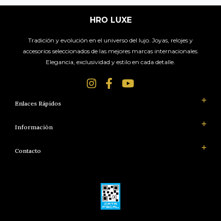
HRO LUXE
Tradición y evolución en el universo del lujo. Joyas, relojes y
accesorios seleccionados de las mejores marcas internacionales.
Elegancia, exclusividad y estilo en cada detalle.
Enlaces Rápidos
Información
Contacto