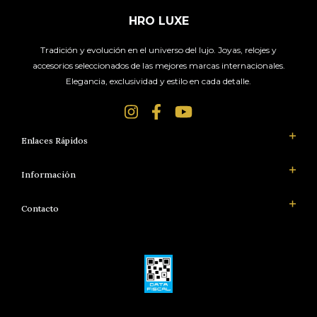
HRO LUXE
Tradición y evolución en el universo del lujo. Joyas, relojes y
accesorios seleccionados de las mejores marcas internacionales.
Elegancia, exclusividad y estilo en cada detalle.
Enlaces Rápidos
Información
Contacto