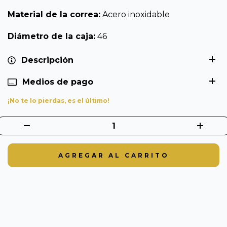
Material de la correa:
Acero inoxidable
Diámetro de la caja:
46
Descripción
Medios de pago
¡No te lo pierdas, es el último!