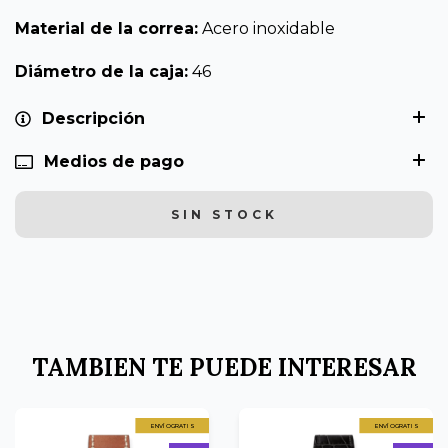
Material de la correa:
Acero inoxidable
Diámetro de la caja:
46
Descripción
Medios de pago
TAMBIEN TE PUEDE INTERESAR
ENVÍO GRATIS
ENVÍO GRATIS