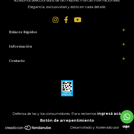
accesorios seleccionados de las mejores marcas internacionales.
Elegancia, exclusividad y estilo en cada detalle.
Enlaces Rápidos
Información
Contacto
Defensa de las y los consumidores. Para reclamos
ingresá acá.
Botón de arrepentimiento
Desarrollado y Acelerado por