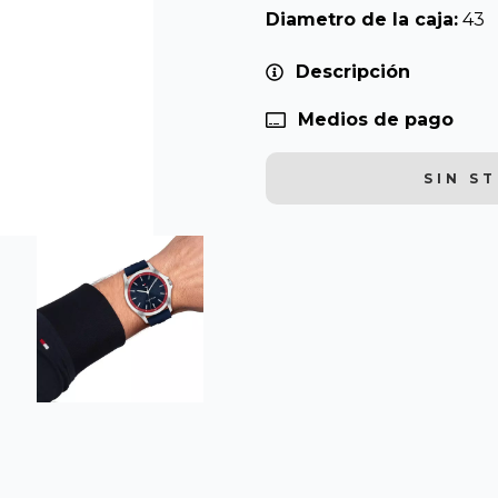
Diametro de la caja:
43
Descripción
Medios de pago