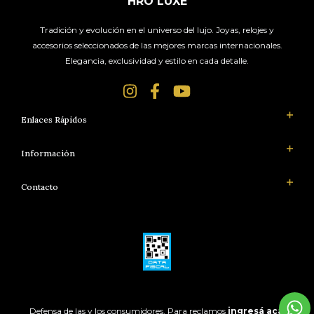
HRO LUXE
Tradición y evolución en el universo del lujo. Joyas, relojes y
accesorios seleccionados de las mejores marcas internacionales.
Elegancia, exclusividad y estilo en cada detalle.
Enlaces Rápidos
Información
Contacto
Defensa de las y los consumidores. Para reclamos
ingresá acá.