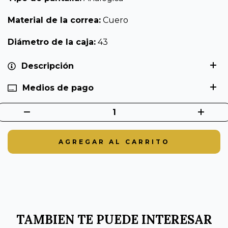
Material de la correa:
Cuero
Diámetro de la caja:
43
Descripción
Medios de pago
TAMBIEN TE PUEDE INTERESAR