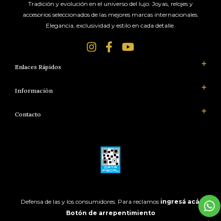
Tradición y evolución en el universo del lujo. Joyas, relojes y
accesorios seleccionados de las mejores marcas internacionales.
Elegancia, exclusividad y estilo en cada detalle.
Enlaces Rápidos
Información
Contacto
Defensa de las y los consumidores. Para reclamos
ingresá acá.
Botón de arrepentimiento