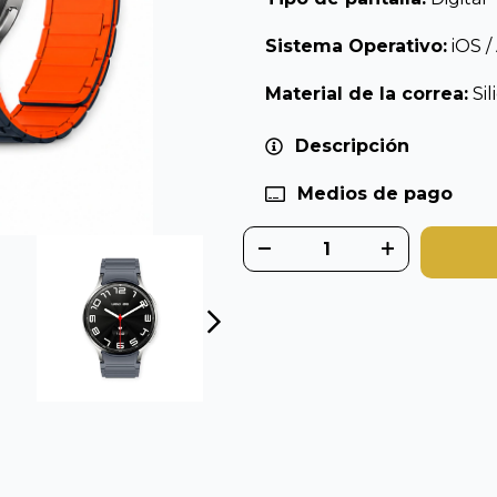
Sistema Operativo:
iOS /
Material de la correa:
Si
Descripción
Medios de pago